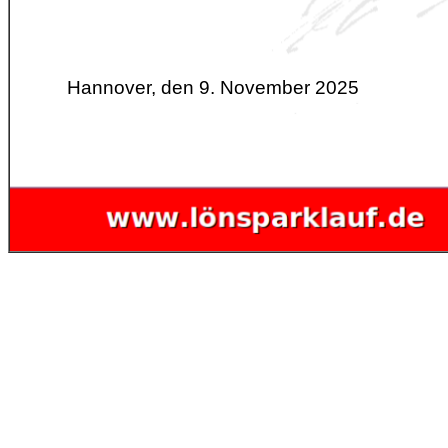
Hannover, den 9. November 2025