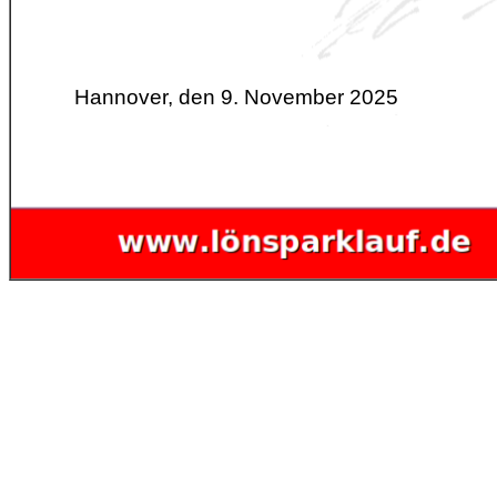
Hannover, den 9. November 2025