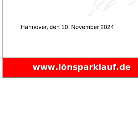
Hannover, den 10. November 2024