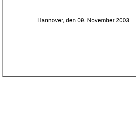
Hannover, den 09. November 2003