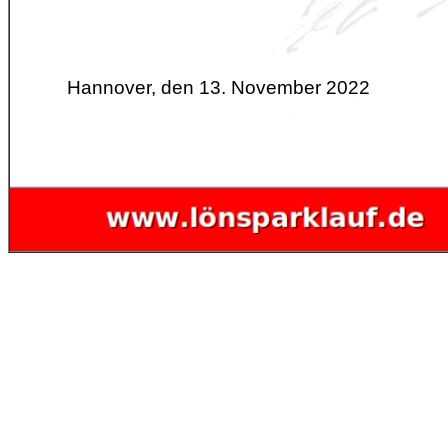
Hannover, den 13. November 2022