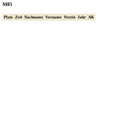
M85
Platz
Zeit
Nachname
Vorname
Verein
Jahr
AK