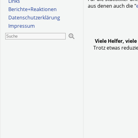
Links
aus denen auch die "
Berichte+Reaktionen
Datenschutzerklärung
Impressum
Viele Helfer, vie
Trotz etwas reduzie